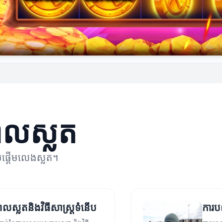
តាលស្លត
ប់ផ្តើមលេងស្លត។
លស្លតនិងវិធីសាស្ត្រទំនើប
ការប