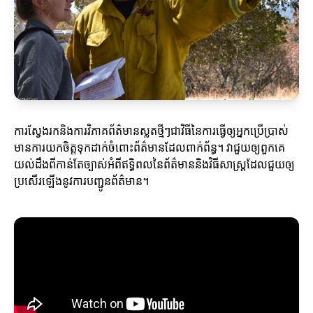
ការស្វែងរកនិងការវិភាគព័ត៌មានស្លតថ្មីៗជាវិធីនៃការធ្វើឲ្យអ្នកប្រើប្រាស់
មានការយកចិត្តទុកដាក់ចំពោះព័ត៌មានដែលពាក់ព័ន្ធ។ វាជួយឲ្យពួកគេ
យល់ដឹងពីកាន់តែច្បាស់អំពីឥទ្ធិពលនៃព័ត៌មាននិងវិធីសាស្ត្រដែលជួយឲ្យ
ប្រសើរឡើងនូវការបញ្ជូនព័ត៌មាន។