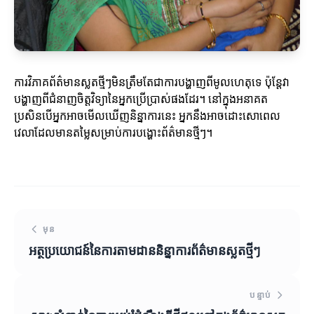
ការវិភាគព័ត៌មានស្លតថ្មីៗមិនត្រឹមតែជាការបង្ហាញពីមូលហេតុទេ ប៉ុន្តែវា
បង្ហាញពីជំនាញចិត្តវិទ្យានៃអ្នកប្រើប្រាស់ផងដែរ។ នៅក្នុងអនាគត
ប្រសិនបើអ្នកអាចមើលឃើញនិន្នាការនេះ អ្នកនឹងអាចដោះសោពេល
វេលាដែលមានតម្លៃសម្រាប់ការបង្ហោះព័ត៌មានថ្មីៗ។
មុន
អត្ថប្រយោជន៍នៃការតាមដាននិន្នាការព័ត៌មានស្លតថ្មីៗ
បន្ទាប់